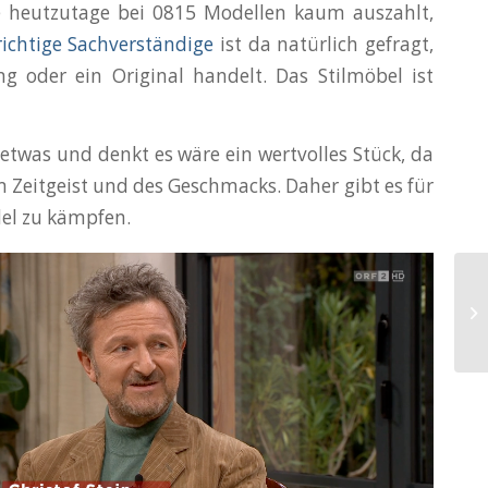
ise heutzutage bei 0815 Modellen kaum auszahlt,
richtige Sachverständige
ist da natürlich gefragt,
 oder ein Original handelt. Das Stilmöbel ist
etwas und denkt es wäre ein wertvolles Stück, da
 Zeitgeist und des Geschmacks. Daher gibt es für
del zu kämpfen.