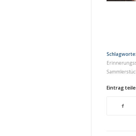
Schlagworte
Erinnerungs
Sammlerstüc
Eintrag teil