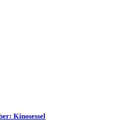
ber: Kinosessel