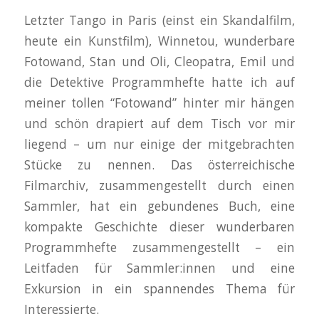
Letzter Tango in Paris (einst ein Skandalfilm,
heute ein Kunstfilm), Winnetou, wunderbare
Fotowand, Stan und Oli, Cleopatra, Emil und
die Detektive Programmhefte hatte ich auf
meiner tollen “Fotowand” hinter mir hängen
und schön drapiert auf dem Tisch vor mir
liegend – um nur einige der mitgebrachten
Stücke zu nennen. Das österreichische
Filmarchiv, zusammengestellt durch einen
Sammler, hat ein gebundenes Buch, eine
kompakte Geschichte dieser wunderbaren
Programmhefte zusammengestellt – ein
Leitfaden für Sammler:innen und eine
Exkursion in ein spannendes Thema für
Interessierte.