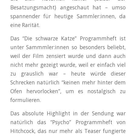
Besatzungsmacht) angeschaut hat – umso
spannender für heutige Sammler:innen, da
eine Rarität.
Das “Die schwarze Katze” Programmheft ist
unter Sammmler:innen so besonders beliebt,
weil der Film zensiert wurde und dann auch
nicht mehr gezeigt wurde, weil er einfach viel
zu grauslich war – heute würde dieser
Schrecken natürlich “keinen mehr hinter dem
Ofen hervorlocken”, um es nostalgisch zu
formulieren.
Das absolute Highlight in der Sendung war
natürlich das “Psycho” Programmheft von
Hitchcock, das nur mehr als Teaser fungierte