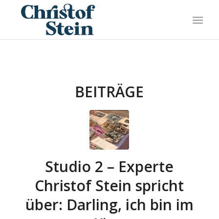
BEITRÄGE
Studio 2 – Experte
Christof Stein spricht
über: Darling, ich bin im