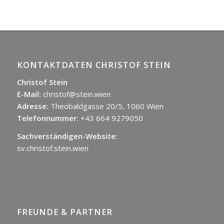
KONTAKTDATEN CHRISTOF STEIN
Christof Stein
E-Mail:
christof@stein.wien
Adresse:
Theobaldgasse 20/5, 1060 Wien
Telefonnummer:
+43 664 9279050
Sachverständigen-Website:
sv.christof.stein.wien
FREUNDE & PARTNER