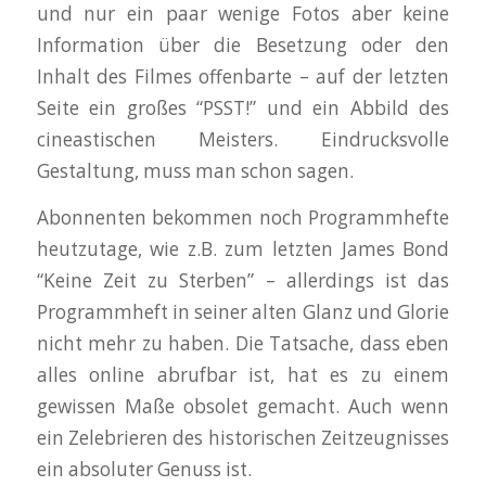
und nur ein paar wenige Fotos aber keine
Information über die Besetzung oder den
Inhalt des Filmes offenbarte – auf der letzten
Seite ein großes “PSST!” und ein Abbild des
cineastischen Meisters. Eindrucksvolle
Gestaltung, muss man schon sagen.
Abonnenten bekommen noch Programmhefte
heutzutage, wie z.B. zum letzten James Bond
“Keine Zeit zu Sterben” – allerdings ist das
Programmheft in seiner alten Glanz und Glorie
nicht mehr zu haben. Die Tatsache, dass eben
alles online abrufbar ist, hat es zu einem
gewissen Maße obsolet gemacht. Auch wenn
ein Zelebrieren des historischen Zeitzeugnisses
ein absoluter Genuss ist.