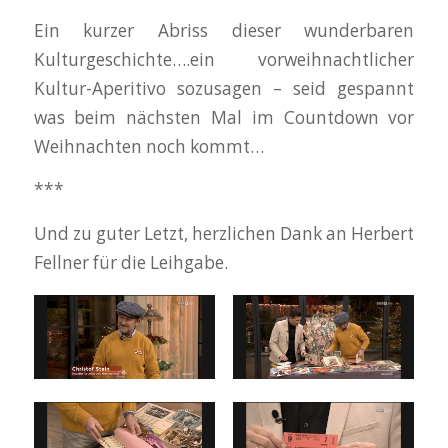
Ein kurzer Abriss dieser wunderbaren
Kulturgeschichte….ein vorweihnachtlicher
Kultur-Aperitivo sozusagen – seid gespannt
was beim nächsten Mal im Countdown vor
Weihnachten noch kommt…
***
Und zu guter Letzt, herzlichen Dank an Herbert
Fellner für die Leihgabe.