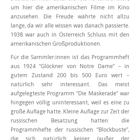
um hier die amerikanischen Filme im Kino
anzusehen. Die Freude währte nicht allzu
lange, da wir alle wissen was danach passierte.
1938 war auch in Österreich Schluss mit den
amerikanischen Großproduktionen.
Für die Sammler:innen ist das Programmheft
aus 1924 “Glöckner von Notre Dame” – in
gutem Zustand 200 bis 500 Euro wert –
natürlich sehr interessant. Das meist
aufgelegteste Programm “Die Maskerade” war
hingegen völlig uninteressant, weil es eine zu
große Auflage hatte. Kleine Auflage zur Zeit der
russischen Besatzung hatten die
Programmhefte der russischen “Blockbuste”,
die sich natürlich keiner (außer der