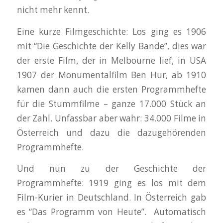
nicht mehr kennt.
Eine kurze Filmgeschichte: Los ging es 1906
mit “Die Geschichte der Kelly Bande”, dies war
der erste Film, der in Melbourne lief, in USA
1907 der Monumentalfilm Ben Hur, ab 1910
kamen dann auch die ersten Programmhefte
für die Stummfilme – ganze 17.000 Stück an
der Zahl. Unfassbar aber wahr: 34.000 Filme in
Österreich und dazu die dazugehörenden
Programmhefte.
Und nun zu der Geschichte der
Programmhefte: 1919 ging es los mit dem
Film-Kurier in Deutschland. In Österreich gab
es “Das Programm von Heute”. Automatisch