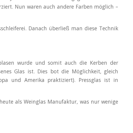
erziert. Nun waren auch andere Farben möglich –
schleiferei. Danach überließ man diese Technik
geblasen wurde und somit auch die Kerben der
s Glas ist. Dies bot die Möglichkeit, gleich
pa und Amerika praktiziert). Pressglas ist in
 heute als Weinglas Manufaktur, was nur wenige