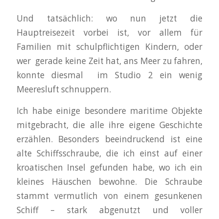
Und tatsächlich: wo nun jetzt die
Hauptreisezeit vorbei ist, vor allem für
Familien mit schulpflichtigen Kindern, oder
wer gerade keine Zeit hat, ans Meer zu fahren,
konnte diesmal im Studio 2 ein wenig
Meeresluft schnuppern.
Ich habe einige besondere maritime Objekte
mitgebracht, die alle ihre eigene Geschichte
erzählen. Besonders beeindruckend ist eine
alte Schiffsschraube, die ich einst auf einer
kroatischen Insel gefunden habe, wo ich ein
kleines Häuschen bewohne. Die Schraube
stammt vermutlich von einem gesunkenen
Schiff – stark abgenutzt und voller