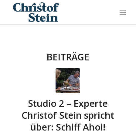
BEITRÄGE
Studio 2 – Experte
Christof Stein spricht
über: Schiff Ahoi!