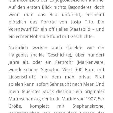
Auf den ersten Blick nichts Besonderes, doch
wenn man das Bild umdreht, erscheint
plötzlich das Porträt von Josip Tito. Ein
Vorentwurf für ein offizielles Staatsbild – und
ein echter Flohmarktfund mit Geschichte.
Natürlich wecken auch Objekte wie ein
Haigebiss (heikle Geschichte), über hundert
Jahre alt, oder ein Fernrohr (Markenware,
wunderschöne Signatur, Wert 300 Euro mit
Linsenschutz) mit dem man privat Pirat
spielen kann, sofort Sehnsucht nach Meer. Und
mein teuerstes Stück diesmal: ein originaler
Matrosenanzug der k.u.k.-Marine von 1907, 5er
Größe, komplett mit Stephanskrone,