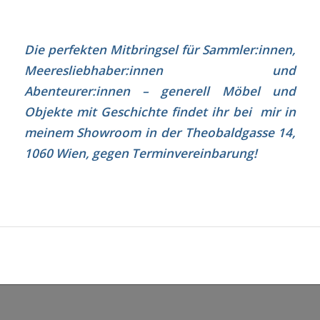
Die perfekten Mitbringsel für Sammler:innen,
Meeresliebhaber:innen und
Abenteurer:innen – generell Möbel und
Objekte mit Geschichte findet ihr bei mir in
meinem Showroom in der Theobaldgasse 14,
1060 Wien, gegen Terminvereinbarung!