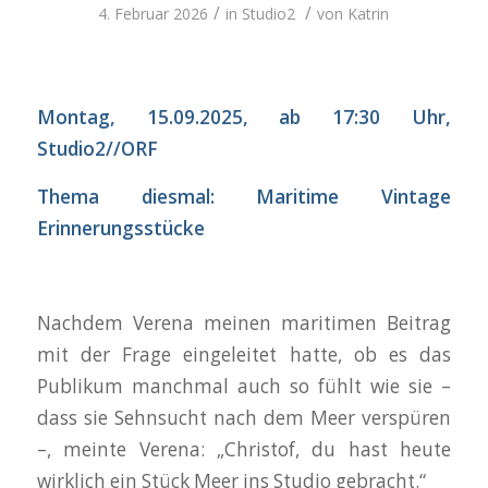
/
/
4. Februar 2026
in
Studio2
von
Katrin
Montag, 15.09.2025, ab 17:30 Uhr,
Studio2//ORF
Thema diesmal:
Maritime Vintage
Erinnerungsstücke
Nachdem Verena meinen maritimen Beitrag
mit der Frage eingeleitet hatte, ob es das
Publikum manchmal auch so fühlt wie sie –
dass sie Sehnsucht nach dem Meer verspüren
–, meinte Verena: „Christof, du hast heute
wirklich ein Stück Meer ins Studio gebracht.“