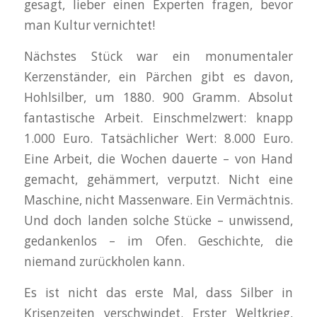
gesagt, lieber einen Experten fragen, bevor
man Kultur vernichtet!
Nächstes Stück war ein monumentaler
Kerzenständer, ein Pärchen gibt es davon,
Hohlsilber, um 1880. 900 Gramm. Absolut
fantastische Arbeit. Einschmelzwert: knapp
1.000 Euro. Tatsächlicher Wert: 8.000 Euro.
Eine Arbeit, die Wochen dauerte – von Hand
gemacht, gehämmert, verputzt. Nicht eine
Maschine, nicht Massenware. Ein Vermächtnis.
Und doch landen solche Stücke – unwissend,
gedankenlos – im Ofen. Geschichte, die
niemand zurückholen kann.
Es ist nicht das erste Mal, dass Silber in
Krisenzeiten verschwindet. Erster Weltkrieg,