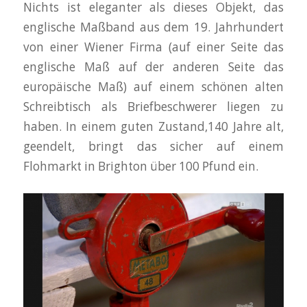
Nichts ist eleganter als dieses Objekt, das
englische Maßband aus dem 19. Jahrhundert
von einer Wiener Firma (auf einer Seite das
englische Maß auf der anderen Seite das
europäische Maß) auf einem schönen alten
Schreibtisch als Briefbeschwerer liegen zu
haben. In einem guten Zustand,140 Jahre alt,
geendelt, bringt das sicher auf einem
Flohmarkt in Brighton über 100 Pfund ein.