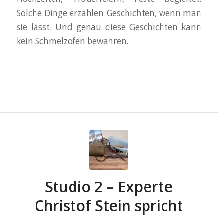
Solche Dinge erzählen Geschichten, wenn man
sie lässt. Und genau diese Geschichten kann
kein Schmelzofen bewahren.
Studio 2 – Experte
Christof Stein spricht