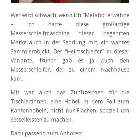
Wer wird schwach, wenn ich “Metabo” erwähne
– ich hatte diese großartige
Messerschleifmaschine dieser begehrten
Marke auch in der Sendung mit, ein wahres
Sammlerobjekt. Der “Heimschleifer” in dieser
Variante, früher gab es ja auch den
Messerschleifer, der zu einem Nachhause
kam.
Mit war auch das Zunftzeichen für die
Tischler:innen, eine Hobel, in dem Fall zum
Kantenhobeln, nicht nur Flächen, speziell um
Sesselleisten zu machen.
Dazu passend zum Anhören: