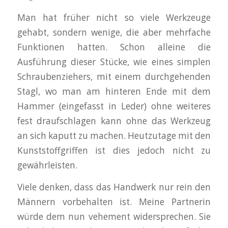
Man hat früher nicht so viele Werkzeuge
gehabt, sondern wenige, die aber mehrfache
Funktionen hatten. Schon alleine die
Ausführung dieser Stücke, wie eines simplen
Schraubenziehers, mit einem durchgehenden
Stagl, wo man am hinteren Ende mit dem
Hammer (eingefasst in Leder) ohne weiteres
fest draufschlagen kann ohne das Werkzeug
an sich kaputt zu machen. Heutzutage mit den
Kunststoffgriffen ist dies jedoch nicht zu
gewährleisten.
Viele denken, dass das Handwerk nur rein den
Männern vorbehalten ist. Meine Partnerin
würde dem nun vehement widersprechen. Sie