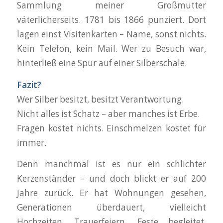
Sammlung meiner Großmutter
väterlicherseits. 1781 bis 1866 punziert. Dort
lagen einst Visitenkarten – Name, sonst nichts.
Kein Telefon, kein Mail. Wer zu Besuch war,
hinterließ eine Spur auf einer Silberschale.
Fazit?
Wer Silber besitzt, besitzt Verantwortung.
Nicht alles ist Schatz – aber manches ist Erbe.
Fragen kostet nichts. Einschmelzen kostet für
immer.
Denn manchmal ist es nur ein schlichter
Kerzenständer – und doch blickt er auf 200
Jahre zurück. Er hat Wohnungen gesehen,
Generationen überdauert, vielleicht
Hochzeiten, Trauerfeiern, Feste begleitet.