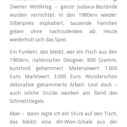
Zweiter Weltkrieg – ganze Judaica-Bestände
wurden vernichtet. In den 1980ern wieder:
Silberpreis explodiert, tausende Familien
geben ohne nachzudenken ab. Heute
wiederholt sich das Spiel.
Ein Funkeln, das bleibt, war ein Fisch aus den
1960ern, italienischer Designer. 800 Gramm,
kunstvoll gehämmert. Materialwert: 1.000
Euro. Marktwert: 3.000 Euro. Wunderschön
dekorative gehämmerte Arbeit. Und doch –
auch solche Stücke wanken am Rand des
Schmelztiegels.
Aber – dann legte ich ein Stück auf den Tisch,
das bleibt: eine Alt-Wien-Schale aus der