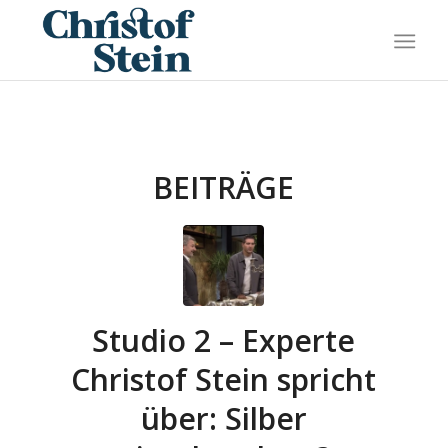
BEITRÄGE
Studio 2 – Experte
Christof Stein spricht
über: Silber