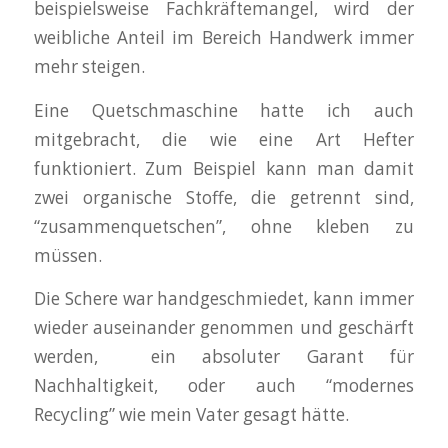
beispielsweise Fachkräftemangel, wird der
weibliche Anteil im Bereich Handwerk immer
mehr steigen.
Eine Quetschmaschine hatte ich auch
mitgebracht, die wie eine Art Hefter
funktioniert. Zum Beispiel kann man damit
zwei organische Stoffe, die getrennt sind,
“zusammenquetschen”, ohne kleben zu
müssen.
Die Schere war handgeschmiedet, kann immer
wieder auseinander genommen und geschärft
werden, ein absoluter Garant für
Nachhaltigkeit, oder auch “modernes
Recycling” wie mein Vater gesagt hätte.