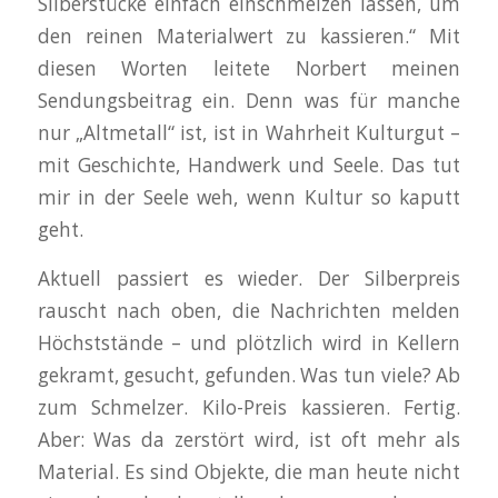
Silberstücke einfach einschmelzen lassen, um
den reinen Materialwert zu kassieren.“ Mit
diesen Worten leitete Norbert meinen
Sendungsbeitrag ein. Denn was für manche
nur „Altmetall“ ist, ist in Wahrheit Kulturgut –
mit Geschichte, Handwerk und Seele. Das tut
mir in der Seele weh, wenn Kultur so kaputt
geht.
Aktuell passiert es wieder. Der Silberpreis
rauscht nach oben, die Nachrichten melden
Höchststände – und plötzlich wird in Kellern
gekramt, gesucht, gefunden. Was tun viele? Ab
zum Schmelzer. Kilo-Preis kassieren. Fertig.
Aber: Was da zerstört wird, ist oft mehr als
Material. Es sind Objekte, die man heute nicht