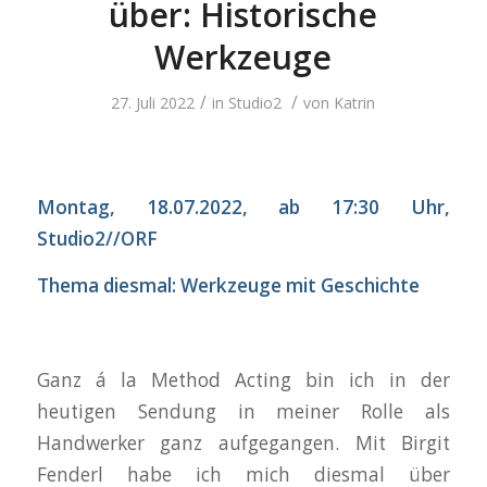
über: Historische
Werkzeuge
/
/
27. Juli 2022
in
Studio2
von
Katrin
Montag, 18.07.2022, ab 17:30 Uhr,
Studio2//ORF
Thema diesmal:
Werkzeuge mit Geschichte
Ganz á la Method Acting bin ich in der
heutigen Sendung in meiner Rolle als
Handwerker ganz aufgegangen. Mit Birgit
Fenderl habe ich mich diesmal über