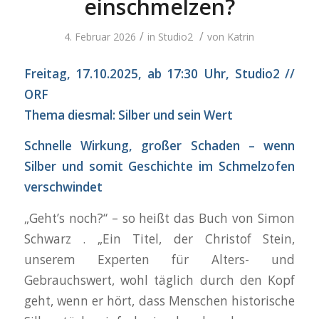
einschmelzen?
/
/
4. Februar 2026
in
Studio2
von
Katrin
Freitag, 17.10.2025, ab 17:30 Uhr, Studio2 //
ORF
Thema diesmal: Silber und sein Wert
Schnelle Wirkung, großer Schaden – wenn
Silber und somit Geschichte im Schmelzofen
verschwindet
„Geht’s noch?“ – so heißt das Buch von Simon
Schwarz . „Ein Titel, der Christof Stein,
unserem Experten für Alters- und
Gebrauchswert, wohl täglich durch den Kopf
geht, wenn er hört, dass Menschen historische