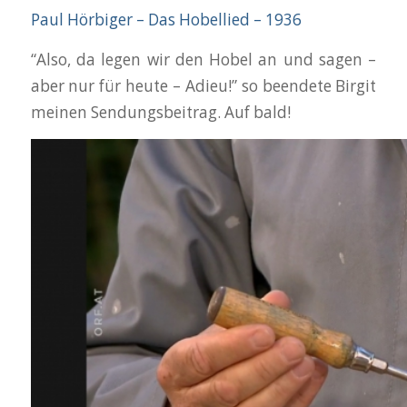
Paul Hörbiger – Das Hobellied – 1936
“Also, da legen wir den Hobel an und sagen –
aber nur für heute – Adieu!” so beendete Birgit
meinen Sendungsbeitrag. Auf bald!