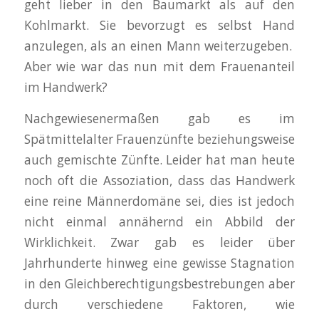
geht lieber in den Baumarkt als auf den
Kohlmarkt. Sie bevorzugt es selbst Hand
anzulegen, als an einen Mann weiterzugeben.
Aber wie war das nun mit dem Frauenanteil
im Handwerk?
Nachgewiesenermaßen gab es im
Spätmittelalter Frauenzünfte beziehungsweise
auch gemischte Zünfte. Leider hat man heute
noch oft die Assoziation, dass das Handwerk
eine reine Männerdomäne sei, dies ist jedoch
nicht einmal annähernd ein Abbild der
Wirklichkeit. Zwar gab es leider über
Jahrhunderte hinweg eine gewisse Stagnation
in den Gleichberechtigungsbestrebungen aber
durch verschiedene Faktoren, wie