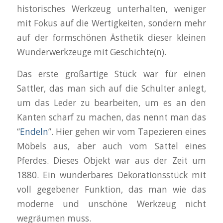
historisches Werkzeug unterhalten, weniger
mit Fokus auf die Wertigkeiten, sondern mehr
auf der formschönen Ästhetik dieser kleinen
Wunderwerkzeuge mit Geschichte(n).
Das erste großartige Stück war für einen
Sattler, das man sich auf die Schulter anlegt,
um das Leder zu bearbeiten, um es an den
Kanten scharf zu machen, das nennt man das
“
Endeln
”. Hier gehen wir vom Tapezieren eines
Möbels aus, aber auch vom Sattel eines
Pferdes. Dieses Objekt war aus der Zeit um
1880. Ein wunderbares Dekorationsstück mit
voll gegebener Funktion, das man wie das
moderne und unschöne Werkzeug nicht
wegräumen muss.