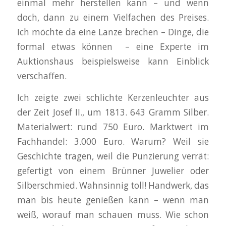
einmal mehr herstellen kann – und wenn
doch, dann zu einem Vielfachen des Preises.
Ich möchte da eine Lanze brechen – Dinge, die
formal etwas können – eine Experte im
Auktionshaus beispielsweise kann Einblick
verschaffen.
Ich zeigte zwei schlichte Kerzenleuchter aus
der Zeit Josef II., um 1813. 643 Gramm Silber.
Materialwert: rund 750 Euro. Marktwert im
Fachhandel: 3.000 Euro. Warum? Weil sie
Geschichte tragen, weil die Punzierung verrät:
gefertigt von einem Brünner Juwelier oder
Silberschmied. Wahnsinnig toll! Handwerk, das
man bis heute genießen kann – wenn man
weiß, worauf man schauen muss. Wie schon