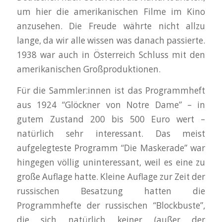
um hier die amerikanischen Filme im Kino
anzusehen. Die Freude währte nicht allzu
lange, da wir alle wissen was danach passierte.
1938 war auch in Österreich Schluss mit den
amerikanischen Großproduktionen.
Für die Sammler:innen ist das Programmheft
aus 1924 “Glöckner von Notre Dame” – in
gutem Zustand 200 bis 500 Euro wert –
natürlich sehr interessant. Das meist
aufgelegteste Programm “Die Maskerade” war
hingegen völlig uninteressant, weil es eine zu
große Auflage hatte. Kleine Auflage zur Zeit der
russischen Besatzung hatten die
Programmhefte der russischen “Blockbuste”,
die sich natürlich keiner (außer der