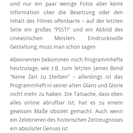
und nur ein paar wenige Fotos aber keine
Information über die Besetzung oder den
Inhalt des Filmes offenbarte – auf der letzten
Seite ein großes “PSST!” und ein Abbild des
cineastischen Meisters. Eindrucksvolle
Gestaltung, muss man schon sagen.
Abonnenten bekommen noch Programmhefte
heutzutage, wie z.B. zum letzten James Bond
“Keine Zeit zu Sterben” – allerdings ist das
Programmheft in seiner alten Glanz und Glorie
nicht mehr zu haben. Die Tatsache, dass eben
alles online abrufbar ist, hat es zu einem
gewissen Maße obsolet gemacht. Auch wenn
ein Zelebrieren des historischen Zeitzeugnisses
ein absoluter Genuss ist.