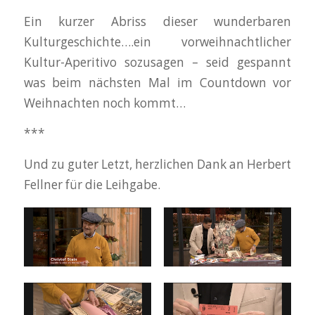
Ein kurzer Abriss dieser wunderbaren
Kulturgeschichte….ein vorweihnachtlicher
Kultur-Aperitivo sozusagen – seid gespannt
was beim nächsten Mal im Countdown vor
Weihnachten noch kommt…
***
Und zu guter Letzt, herzlichen Dank an Herbert
Fellner für die Leihgabe.