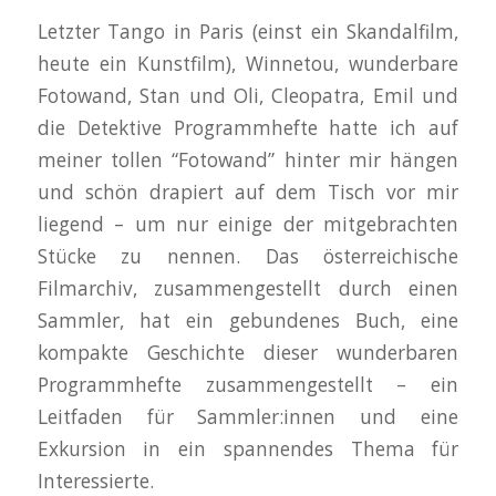
Letzter Tango in Paris (einst ein Skandalfilm,
heute ein Kunstfilm), Winnetou, wunderbare
Fotowand, Stan und Oli, Cleopatra, Emil und
die Detektive Programmhefte hatte ich auf
meiner tollen “Fotowand” hinter mir hängen
und schön drapiert auf dem Tisch vor mir
liegend – um nur einige der mitgebrachten
Stücke zu nennen. Das österreichische
Filmarchiv, zusammengestellt durch einen
Sammler, hat ein gebundenes Buch, eine
kompakte Geschichte dieser wunderbaren
Programmhefte zusammengestellt – ein
Leitfaden für Sammler:innen und eine
Exkursion in ein spannendes Thema für
Interessierte.