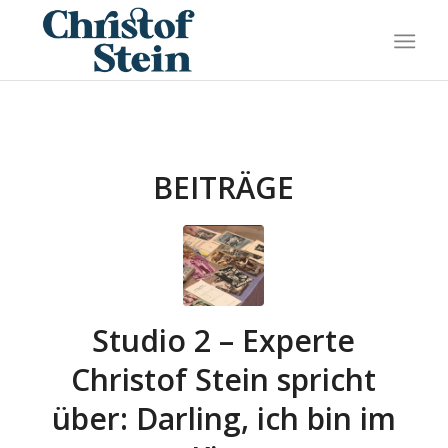
BEITRÄGE
Studio 2 – Experte
Christof Stein spricht
über: Darling, ich bin im