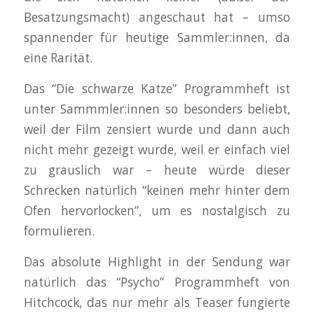
Besatzungsmacht) angeschaut hat – umso
spannender für heutige Sammler:innen, da
eine Rarität.
Das “Die schwarze Katze” Programmheft ist
unter Sammmler:innen so besonders beliebt,
weil der Film zensiert wurde und dann auch
nicht mehr gezeigt wurde, weil er einfach viel
zu grauslich war – heute würde dieser
Schrecken natürlich “keinen mehr hinter dem
Ofen hervorlocken”, um es nostalgisch zu
formulieren.
Das absolute Highlight in der Sendung war
natürlich das “Psycho” Programmheft von
Hitchcock, das nur mehr als Teaser fungierte