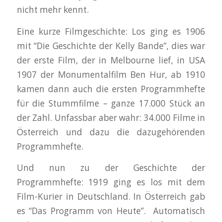
nicht mehr kennt.
Eine kurze Filmgeschichte: Los ging es 1906
mit “Die Geschichte der Kelly Bande”, dies war
der erste Film, der in Melbourne lief, in USA
1907 der Monumentalfilm Ben Hur, ab 1910
kamen dann auch die ersten Programmhefte
für die Stummfilme – ganze 17.000 Stück an
der Zahl. Unfassbar aber wahr: 34.000 Filme in
Österreich und dazu die dazugehörenden
Programmhefte.
Und nun zu der Geschichte der
Programmhefte: 1919 ging es los mit dem
Film-Kurier in Deutschland. In Österreich gab
es “Das Programm von Heute”. Automatisch