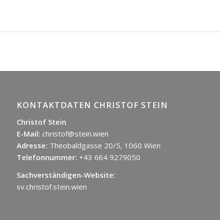
KONTAKTDATEN CHRISTOF STEIN
Christof Stein
E-Mail:
christof@stein.wien
Adresse:
Theobaldgasse 20/5, 1060 Wien
Telefonnummer:
+43 664 9279050
Sachverständigen-Website:
sv.christof.stein.wien