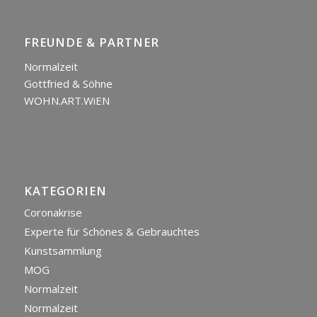
FREUNDE & PARTNER
Normalzeit
Gottfried & Söhne
WOHN.ART.WiEN
KATEGORIEN
Coronakrise
Experte für Schönes & Gebrauchtes
Kunstsammlung
MOG
Normalzeit
Normalzeit