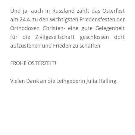
Und ja, auch in Russland zählt das Osterfest
am 24.4. zu den wichtigsten Friedensfesten der
Orthodoxen Christen- eine gute Gelegenheit
für die Zivilgesellschaft geschlossen dort
aufzustehen und Frieden zu schaffen.
FROHE OSTERZEIT!
Vielen Dank an die Leihgeberin Julia Halling.