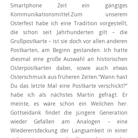
Smartphone Zeit ein gängiges
Kommunikationsmittel.Zum unserem
Osterfest habe ich eine Tradition vorgestellt,
die schon seit Jahrhunderten gilt – die
Grußpostkarte – ist sie doch vor allen anderen
Postkarten, am Beginn gestanden. Ich hatte
diesmal eine große Auswahl an historischen
Osterpostkarten dabei, sowie auch etwas
Osterschmuck aus früheren Zeiten.“Wann hast
Du das letzte Mal eine Postkarte verschickt?”
habe ich als nächstes Martin gefragt. Er
meinte, es wäre schon ein Weilchen her.
Gottseidank findet die jüngere Generation
wieder Gefallen am Analogen – eine
Wiederentdeckung der Langsamkeit in einer