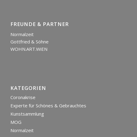
FREUNDE & PARTNER
Normalzeit
Gottfried & Söhne
WOHN.ART.WiEN
KATEGORIEN
Coronakrise
Experte für Schönes & Gebrauchtes
Kunstsammlung
MOG
Normalzeit