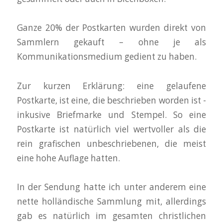
Ganze 20% der Postkarten wurden direkt von
Sammlern gekauft – ohne je als
Kommunikationsmedium gedient zu haben.
Zur kurzen Erklärung: eine gelaufene
Postkarte, ist eine, die beschrieben worden ist -
inkusive Briefmarke und Stempel. So eine
Postkarte ist natürlich viel wertvoller als die
rein grafischen unbeschriebenen, die meist
eine hohe Auflage hatten.
In der Sendung hatte ich unter anderem eine
nette holländische Sammlung mit, allerdings
gab es natürlich im gesamten christlichen