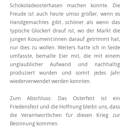
Schokoladeosterhasen machen konnte. Die
Freude ist auch heute umso größer, wenn es
Handgemachtes gibt…schöner als wenn das
typische Glockerl drauf ist, wo der Markt die
jungen Kosument:innen darauf getrimmt hat,
nur dies zu wollen. Weiters hatte ich in Seide
umfasste, bemalte Eier mit, die mit einem
unglaublicher Aufwand und nachhaltig
produziert wurden und somit jedes Jahr
wiederverwendet werden konnten.
Zum Abschluss: Das Osterfest ist ein
Friedensfest und die Hoffnung bleibt uns, dass
die Verantwortlichen für diesen Krieg zur
Besinnung kommen.