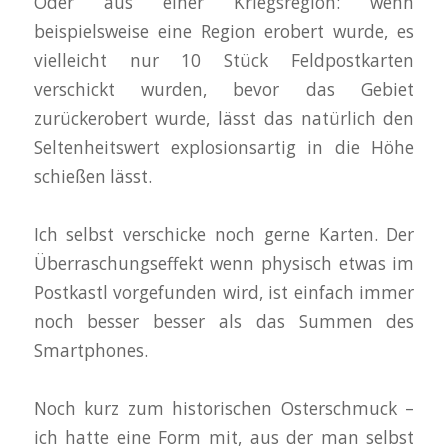
Oder aus einer Kriegsregion: wenn
beispielsweise eine Region erobert wurde, es
vielleicht nur 10 Stück Feldpostkarten
verschickt wurden, bevor das Gebiet
zurückerobert wurde, lässt das natürlich den
Seltenheitswert explosionsartig in die Höhe
schießen lässt.
Ich selbst verschicke noch gerne Karten. Der
Überraschungseffekt wenn physisch etwas im
Postkastl vorgefunden wird, ist einfach immer
noch besser besser als das Summen des
Smartphones.
Noch kurz zum historischen Osterschmuck –
ich hatte eine Form mit, aus der man selbst