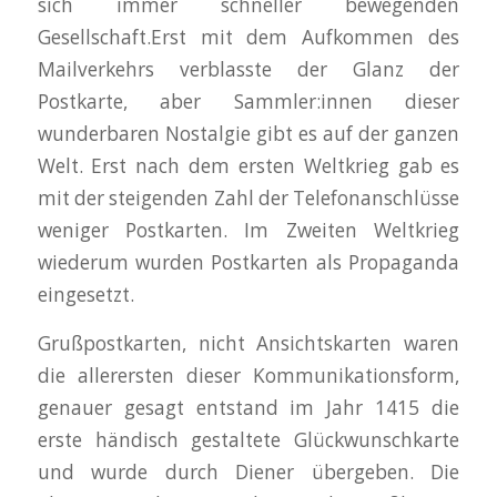
sich immer schneller bewegenden
Gesellschaft.Erst mit dem Aufkommen des
Mailverkehrs verblasste der Glanz der
Postkarte, aber Sammler:innen dieser
wunderbaren Nostalgie gibt es auf der ganzen
Welt. Erst nach dem ersten Weltkrieg gab es
mit der steigenden Zahl der Telefonanschlüsse
weniger Postkarten. Im Zweiten Weltkrieg
wiederum wurden Postkarten als Propaganda
eingesetzt.
Grußpostkarten, nicht Ansichtskarten waren
die allerersten dieser Kommunikationsform,
genauer gesagt entstand im Jahr 1415 die
erste händisch gestaltete Glückwunschkarte
und wurde durch Diener übergeben. Die