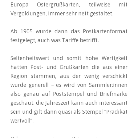
Europa Ostergrußkarten, teilweise mit
Vergoldungen, immer sehr nett gestaltet.
Ab 1905 wurde dann das Postkartenformat
festgelegt, auch was Tariffe betrifft.
Seltenheitswert und somit hohe Wertigkeit
hatten Post- und Grußkarten die aus einer
Region stammen, aus der wenig verschickt
wurde generell – es wird von Sammler:innen
also genau auf Poststempel und Briefmarke
geschaut, die Jahreszeit kann auch interessant
sein und gilt dann quasi als Stempel “Prädikat
wertvoll”.