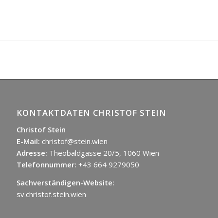
KONTAKTDATEN CHRISTOF STEIN
Christof Stein
E-Mail:
christof@stein.wien
Adresse:
Theobaldgasse 20/5, 1060 Wien
Telefonnummer:
+43 664 9279050
Sachverständigen-Website:
sv.christof.stein.wien