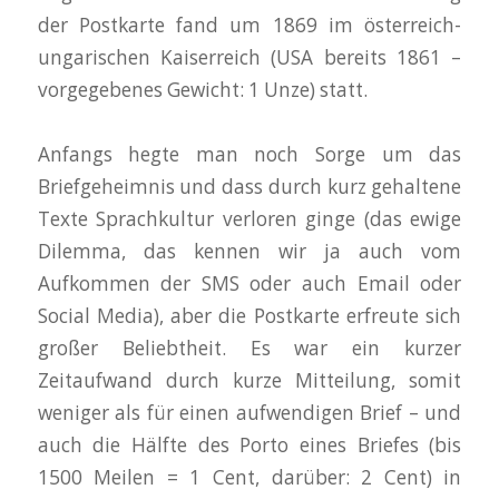
der Postkarte fand um 1869 im österreich-
ungarischen Kaiserreich (USA bereits 1861 –
vorgegebenes Gewicht: 1 Unze) statt.
Anfangs hegte man noch Sorge um das
Briefgeheimnis und dass durch kurz gehaltene
Texte Sprachkultur verloren ginge (das ewige
Dilemma, das kennen wir ja auch vom
Aufkommen der SMS oder auch Email oder
Social Media), aber die Postkarte erfreute sich
großer Beliebtheit. Es war ein kurzer
Zeitaufwand durch kurze Mitteilung, somit
weniger als für einen aufwendigen Brief – und
auch die Hälfte des Porto eines Briefes (bis
1500 Meilen = 1 Cent, darüber: 2 Cent) in