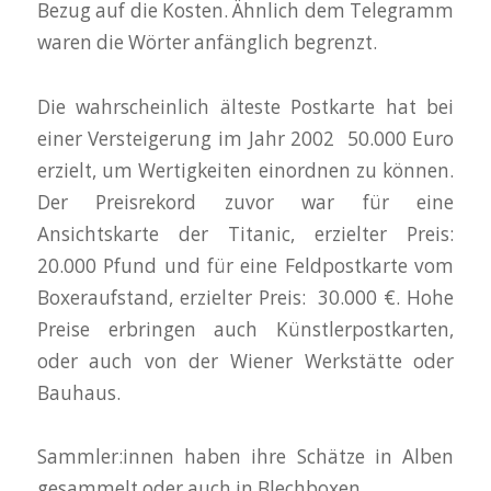
Bezug auf die Kosten. Ähnlich dem Telegramm
waren die Wörter anfänglich begrenzt.
Die wahrscheinlich älteste Postkarte hat bei
einer Versteigerung im Jahr 2002 50.000 Euro
erzielt, um Wertigkeiten einordnen zu können.
Der Preisrekord zuvor war für eine
Ansichtskarte der Titanic, erzielter Preis:
20.000 Pfund und für eine Feldpostkarte vom
Boxeraufstand, erzielter Preis: 30.000 €. Hohe
Preise erbringen auch Künstlerpostkarten,
oder auch von der Wiener Werkstätte oder
Bauhaus.
Sammler:innen haben ihre Schätze in Alben
gesammelt oder auch in Blechboxen.