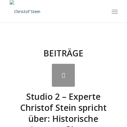
BEITRÄGE
Studio 2 – Experte
Christof Stein spricht
über: Historische