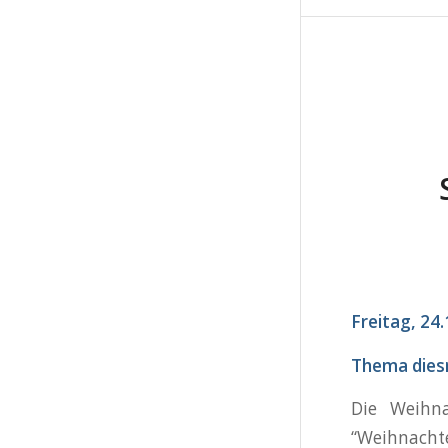
Freitag, 24
Thema dies
Die Weihn
“Weihnachte