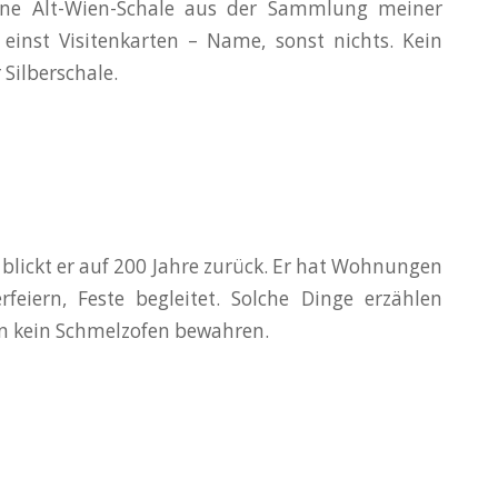
eine Alt-Wien-Schale aus der Sammlung meiner
 einst Visitenkarten – Name, sonst nichts. Kein
 Silberschale.
blickt er auf 200 Jahre zurück. Er hat Wohnungen
rfeiern, Feste begleitet. Solche Dinge erzählen
nn kein Schmelzofen bewahren.